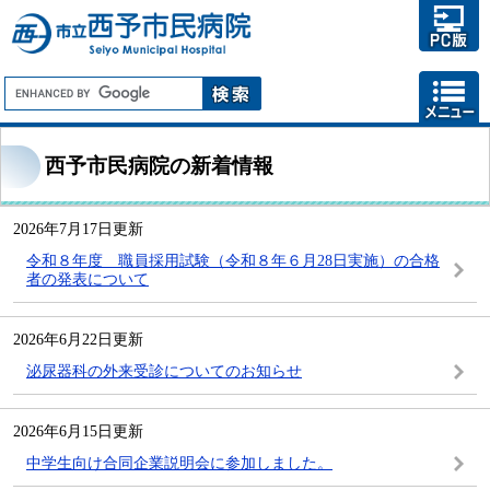
西予市民病院の新着情報
2026年7月17日更新
令和８年度 職員採用試験（令和８年６月28日実施）の合格
者の発表について
2026年6月22日更新
泌尿器科の外来受診についてのお知らせ
2026年6月15日更新
中学生向け合同企業説明会に参加しました。