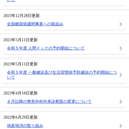
2023年12月28日更新
全国糖尿病週間事業への取組み
2023年5月11日更新
令和５年度 人間ドックの予約開始について
2023年5月11日更新
令和５年度 一般健診及び生活習慣病予防健診の予約開始につ
いて
2023年4月18日更新
６月以降の整形外科外来診察医の変更について
2022年6月29日更新
地産地消の取り組み