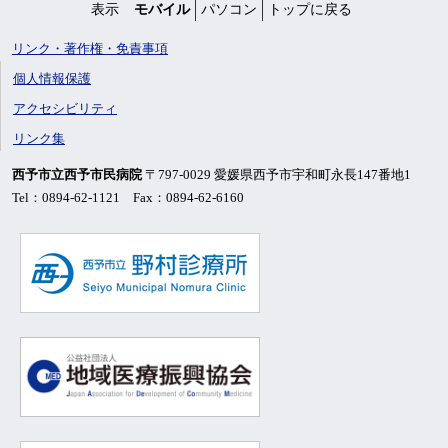
表示
モバイル
パソコン
トップに戻る
リンク・著作権・免責事項
個人情報保護
アクセシビリティ
リンク集
西予市立西予市民病院
〒797-0029 愛媛県西予市宇和町永長147番地1
Tel：0894-62-1121 Fax：0894-62-6160