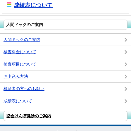
成績表について
人間ドックのご案内
人間ドックのご案内
検査料金について
検査項目について
お申込み方法
検診者の方へのお願い
成績表について
協会けんぽ健診のご案内