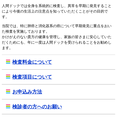
人間ドックでは全身を系統的に検査し、異常を早期に発見すること
により今後の生活上の注意点を知っていただくことがその目的で
す。
当院では、特に肺癌と消化器系の癌について早期発見に重点をおい
た検査を実施しております。
かけがえのない貴方の健康を管理し、家族の皆さまに安心していた
だくためにも、年に一度は人間ドックを受けられることをお勧めし
ます。
検査料金について
検査項目について
お申込み方法
検診者の方へのお願い