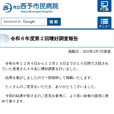
令和６年度第２回嗜好調査報告
掲載日：2025年2月7日更新
令和６年１２月４日から１２月１３日までの１０日間で入院され
ていた患者さん４９名に嗜好調査を行いました。
結果を集計しましたので一部抜粋して掲載いたします。
たくさんのご意見をいただき、ありがとうございました。
今回の結果や皆さまのご意見を参考に、より良い給食の提供に努
めて参ります。