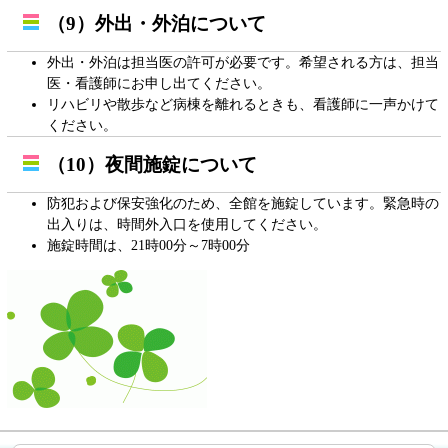
（9）外出・外泊について
外出・外泊は担当医の許可が必要です。希望される方は、担当
医・看護師にお申し出てください。
リハビリや散歩など病棟を離れるときも、看護師に一声かけて
ください。
（10）夜間施錠について
防犯および保安強化のため、全館を施錠しています。緊急時の
出入りは、時間外入口を使用してください。
施錠時間は、21時00分～7時00分