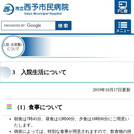
3 入院生活について
2019年10月17日更新
（1）食事について
朝食は7時45分、昼食は12時00分、夕食は18時00分にご用意い
たします。
病状によっては、特別な食事が用意されますので、飲食物の持