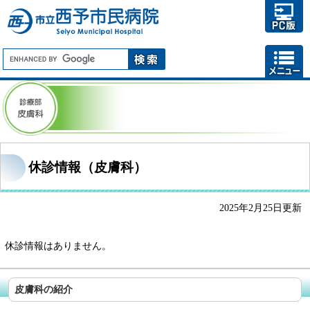
休診情報（皮膚科）
2025年2月25日更新
休診情報はありません。
皮膚科の紹介