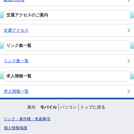
交通アクセスのご案内
交通アクセス
リンク集一覧
リンク集一覧
求人情報一覧
求人情報一覧
表示
モバイル
パソコン
トップに戻る
リンク・著作権・免責事項
個人情報保護