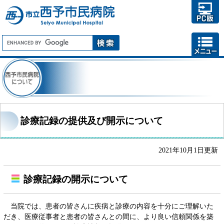
診療記録の提供及び開示について
2021年10月1日更新
診療記録の開示について
当院では、患者の皆さんに疾病と診療の内容を十分にご理解いた
だき、医療従事者と患者の皆さんとの間に、より良い信頼関係を築