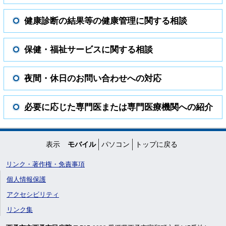
健康診断の結果等の健康管理に関する相談
保健・福祉サービスに関する相談
夜間・休日のお問い合わせへの対応
必要に応じた専門医または専門医療機関への紹介
表示
モバイル
パソコン
トップに戻る
リンク・著作権・免責事項
個人情報保護
アクセシビリティ
リンク集