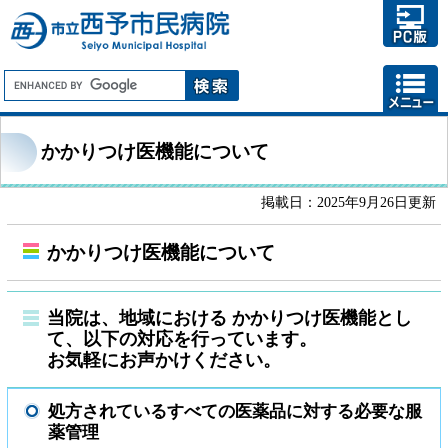
かかりつけ医機能について
掲載日：2025年9月26日更新
かかりつけ医機能について
当院は、地域における かかりつけ医機能とし
て、以下の対応を行っています。
お気軽にお声かけください。
処方されているすべての医薬品に対する必要な服
薬管理