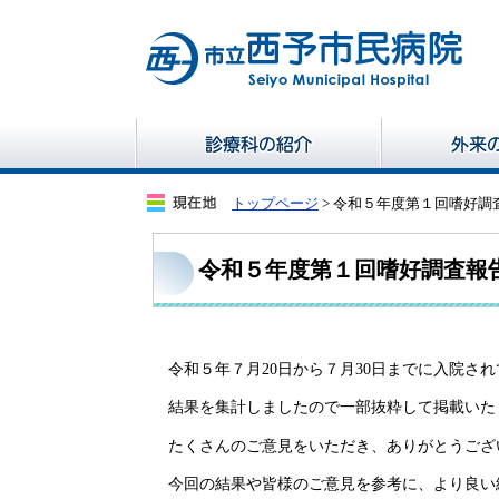
トップページ
> 令和５年度第１回嗜好調
令和５年度第１回嗜好調査報
令和５年７月20日から７月30日までに入院され
結果を集計しましたので一部抜粋して掲載いた
たくさんのご意見をいただき、ありがとうござ
今回の結果や皆様のご意見を参考に、より良い