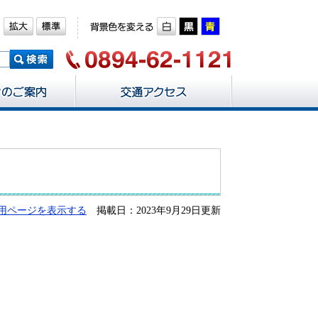
用ページを表示する
掲載日：2023年9月29日更新