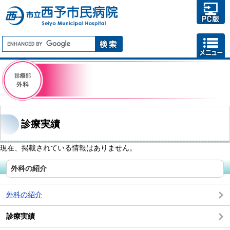
診療実績
現在、掲載されている情報はありません。
外科の紹介
外科の紹介
診療実績