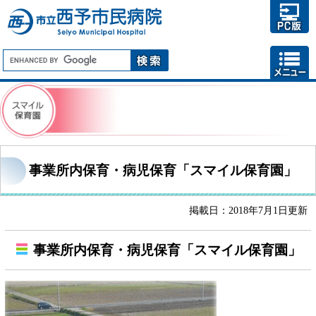
事業所内保育・病児保育「スマイル保育園」
掲載日：2018年7月1日更新
事業所内保育・病児保育「スマイル保育園」