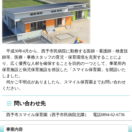
平成30年4月から、西予市民病院に勤務する医師・看護師・検査技
師等、医療・事務スタッフの育児・保育環境を充実することによ
り、広く優秀な人材を確保することを目的の一つとして、事業所内
保育施設と病児保育施設を併設した「スマイル保育園」を開設いた
しました。
何かご不明点がありましたら、スマイル保育園までお問い合わせ
ください。
問い合わせ先
西予市スマイル保育園（西予市民病院北隣） 電話0894-62-6736
事業内容