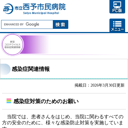
感染症関連情報
掲載日：2026年3月30日更新
感染症対策のためのお願い
当院では、患者さんをはじめ、当院に関わるすべての
方の安全のために、様々な感染防止対策を実施していま